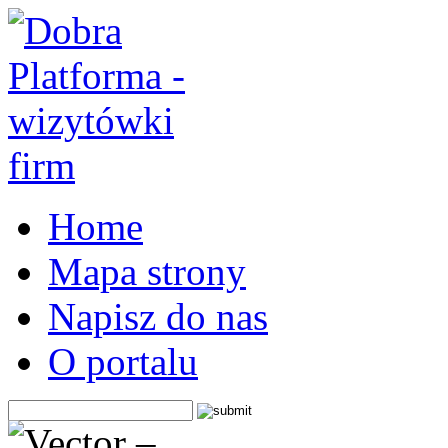
Home
Mapa strony
Napisz do nas
O portalu