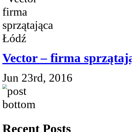
Vector – firma sprzątają
Jun 23rd, 2016
Recent Posts