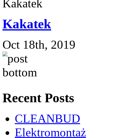
Kakatek
Oct 18th, 2019
Recent Posts
CLEANBUD
Elektromontaż