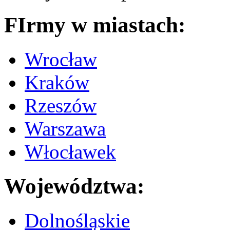
FIrmy w miastach:
Wrocław
Kraków
Rzeszów
Warszawa
Włocławek
Województwa:
Dolnośląskie