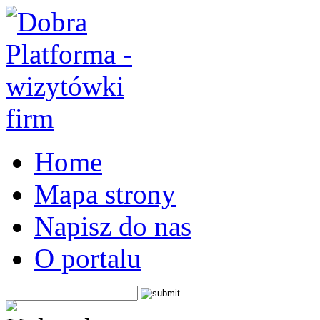
Home
Mapa strony
Napisz do nas
O portalu