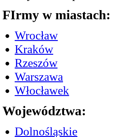
FIrmy w miastach:
Wrocław
Kraków
Rzeszów
Warszawa
Włocławek
Województwa:
Dolnośląskie