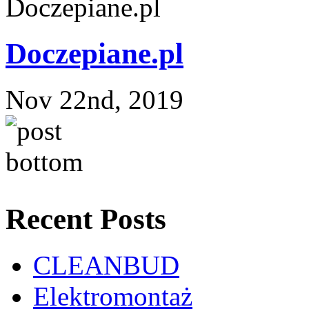
Doczepiane.pl
Nov 22nd, 2019
Recent Posts
CLEANBUD
Elektromontaż