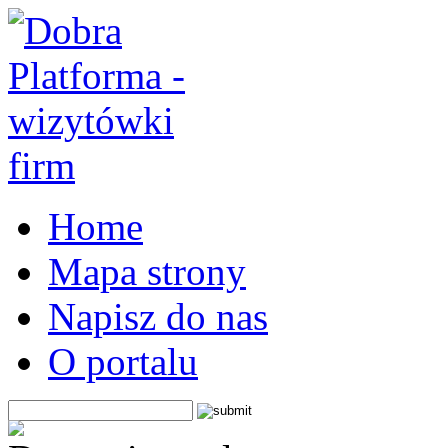
Home
Mapa strony
Napisz do nas
O portalu