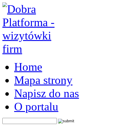
Home
Mapa strony
Napisz do nas
O portalu