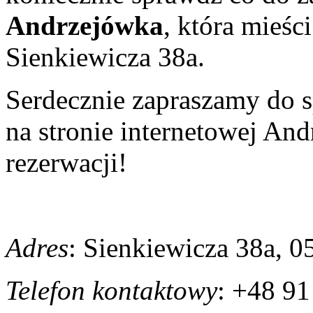
Andrzejówka
, która mieśc
Sienkiewicza 38a.
Serdecznie zapraszamy do s
na stronie internetowej And
rezerwacji!
Adres
: Sienkiewicza 38a, 
Telefon kontaktowy
: +48 91