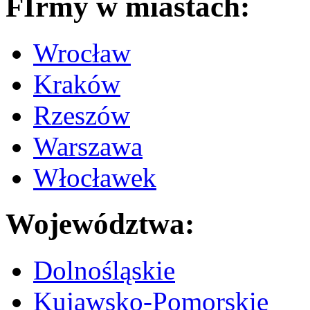
FIrmy w miastach:
Wrocław
Kraków
Rzeszów
Warszawa
Włocławek
Województwa:
Dolnośląskie
Kujawsko-Pomorskie