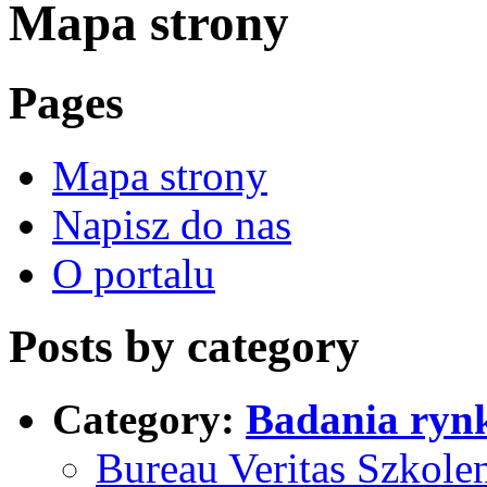
Mapa strony
Pages
Mapa strony
Napisz do nas
O portalu
Posts by category
Category:
Badania ryn
Bureau Veritas Szkole