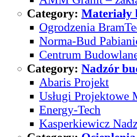
Category:
Materiały
Ogrodzenia BramTe
Norma-Bud Pabiani
Centrum Budowlane
Category:
Nadzór bu
Abaris Projekt
Usługi Projektowe 
Energy-Tech
Kasperkiewicz Nadz