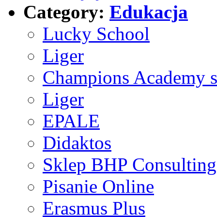
Category:
Edukacja
Lucky School
Liger
Champions Academy s.
Liger
EPALE
Didaktos
Sklep BHP Consulting
Pisanie Online
Erasmus Plus