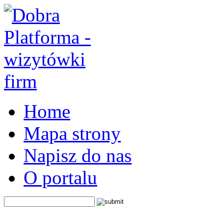
Home
Mapa strony
Napisz do nas
O portalu