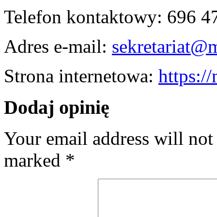
Telefon kontaktowy: 696 4
Adres e-mail:
sekretariat@
Strona internetowa:
https:/
Dodaj opinię
Your email address will not
marked
*