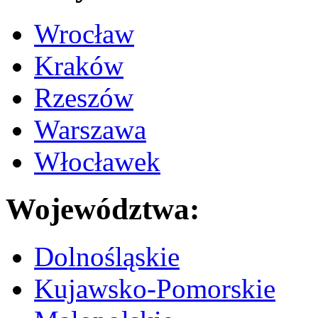
Wrocław
Kraków
Rzeszów
Warszawa
Włocławek
Województwa:
Dolnośląskie
Kujawsko-Pomorskie