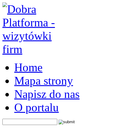
Home
Mapa strony
Napisz do nas
O portalu