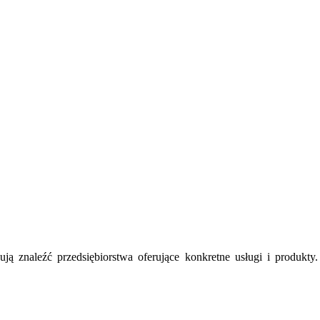
ują znaleźć przedsiębiorstwa oferujące konkretne usługi i produkt