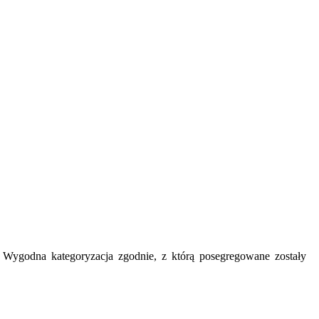
y. Wygodna kategoryzacja zgodnie, z którą posegregowane zostały