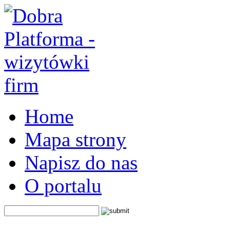
Home
Mapa strony
Napisz do nas
O portalu