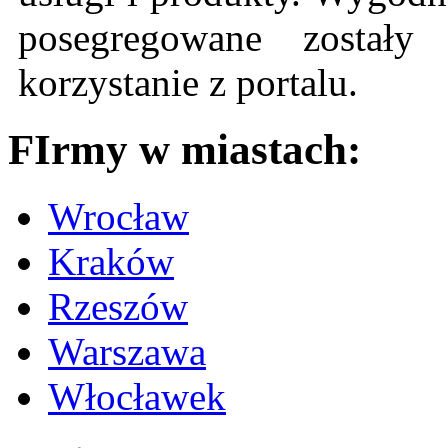
posegregowane zostały 
korzystanie z portalu.
FIrmy w miastach:
Wrocław
Kraków
Rzeszów
Warszawa
Włocławek