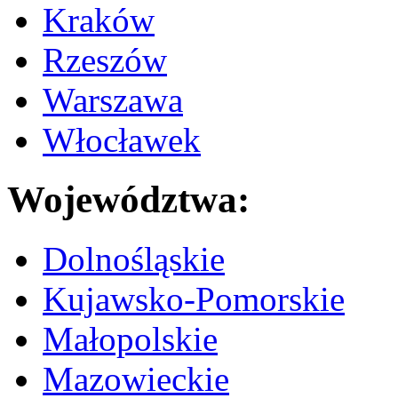
Kraków
Rzeszów
Warszawa
Włocławek
Województwa:
Dolnośląskie
Kujawsko-Pomorskie
Małopolskie
Mazowieckie