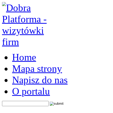
Home
Mapa strony
Napisz do nas
O portalu