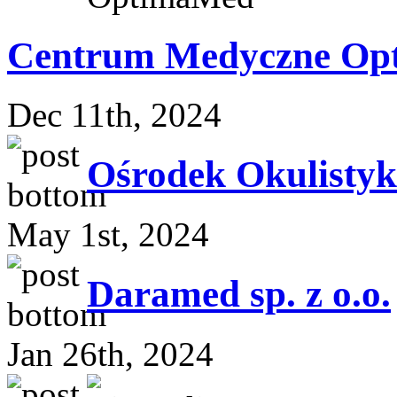
Centrum Medyczne Op
Dec 11th, 2024
Ośrodek Okulistyki 
May 1st, 2024
Daramed sp. z o.o.
Jan 26th, 2024