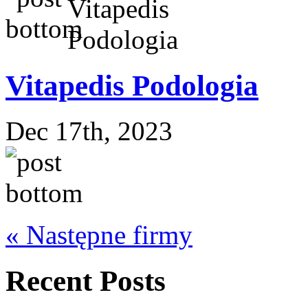
Vitapedis Podologia
Dec 17th, 2023
« Następne firmy
Recent Posts