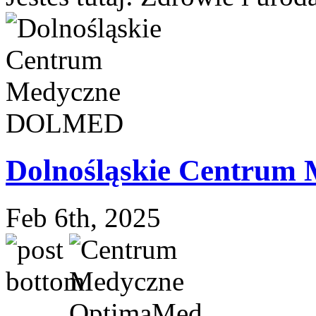
Dolnośląskie Centrum M
Feb 6th, 2025