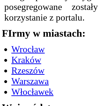
posegregowane zostały 
korzystanie z portalu.
FIrmy w miastach:
Wrocław
Kraków
Rzeszów
Warszawa
Włocławek