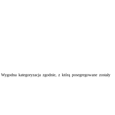
y. Wygodna kategoryzacja zgodnie, z którą posegregowane zostały