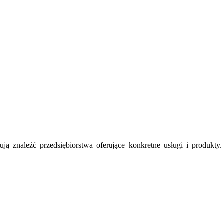
ują znaleźć przedsiębiorstwa oferujące konkretne usługi i produkt