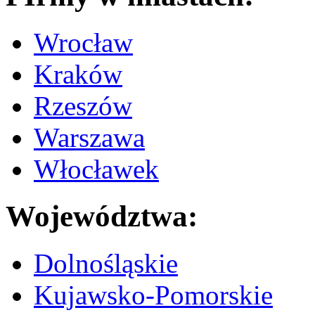
Wrocław
Kraków
Rzeszów
Warszawa
Włocławek
Województwa:
Dolnośląskie
Kujawsko-Pomorskie