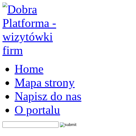
Home
Mapa strony
Napisz do nas
O portalu