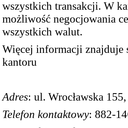
wszystkich transakcji. W kan
możliwość negocjowania cen
wszystkich walut.
Więcej informacji znajduje s
kantoru
Adres
:
ul. Wrocławska 155,
Telefon kontaktowy
: 882-1