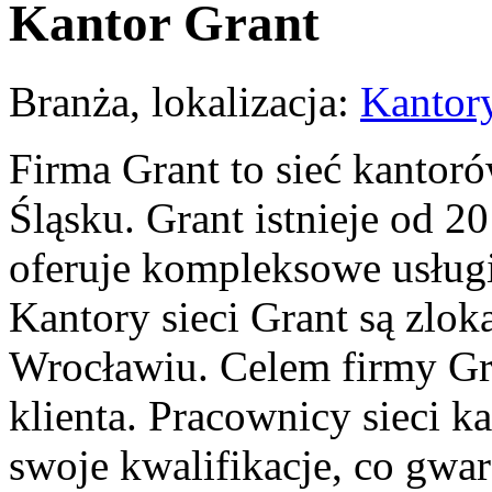
Kantor Grant
Branża, lokalizacja:
Kantor
Firma Grant to sieć kanto
Śląsku. Grant istnieje od 20
oferuje kompleksowe usług
Kantory sieci Grant są zlo
Wrocławiu. Celem firmy Gr
klienta. Pracownicy sieci k
swoje kwalifikacje, co gwa