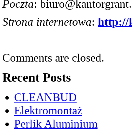
Poczta
: biuro@kantorgrant.
Strona internetowa
:
http:/
Comments are closed.
Recent Posts
CLEANBUD
Elektromontaż
Perlik Aluminium