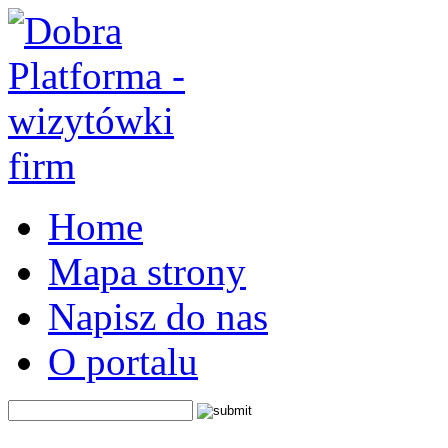
Home
Mapa strony
Napisz do nas
O portalu