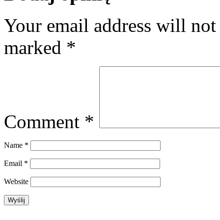
Your email address will not
marked
*
Comment
*
Name
*
Email
*
Website