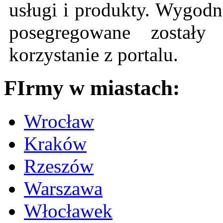
usługi i produkty. Wygodn
posegregowane zostały 
korzystanie z portalu.
FIrmy w miastach:
Wrocław
Kraków
Rzeszów
Warszawa
Włocławek