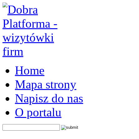
Home
Mapa strony
Napisz do nas
O portalu