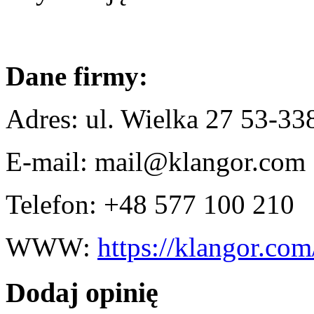
Dane firmy:
Adres: ul. Wielka 27 53-3
E-mail: mail@klangor.com
Telefon: +48 577 100 210
WWW:
https://klangor.com
Dodaj opinię