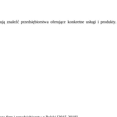
ują znaleźć przedsiębiorstwa oferujące konkretne usługi i produkt