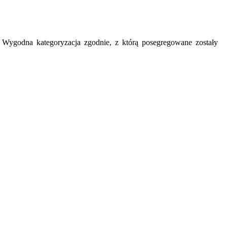
y. Wygodna kategoryzacja zgodnie, z którą posegregowane zostały