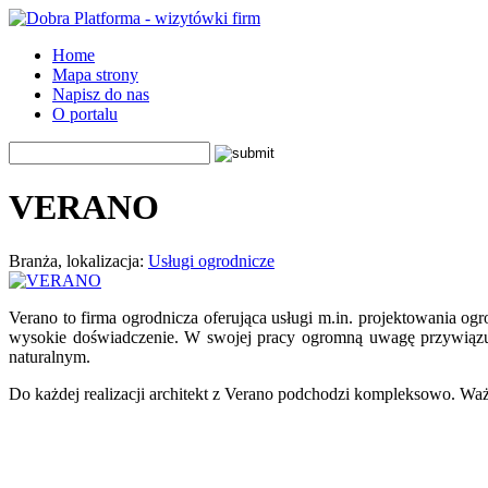
Home
Mapa strony
Napisz do nas
O portalu
VERANO
Branża, lokalizacja:
Usługi ogrodnicze
Verano to firma ogrodnicza oferująca usługi m.in. projektowania ogro
wysokie doświadczenie. W swojej pracy ogromną uwagę przywiązuj
naturalnym.
Do każdej realizacji architekt z Verano podchodzi kompleksowo. Ważne