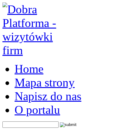
Home
Mapa strony
Napisz do nas
O portalu