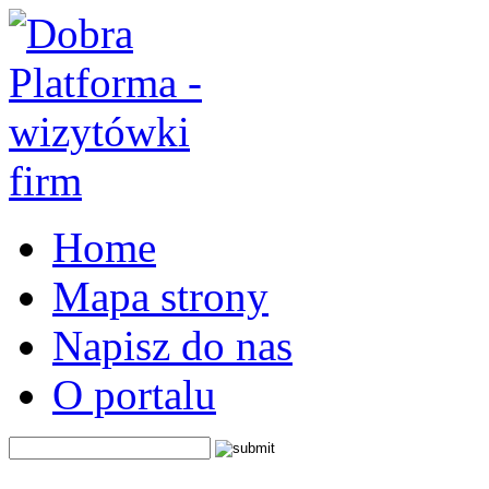
Home
Mapa strony
Napisz do nas
O portalu