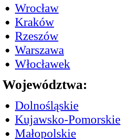
Wrocław
Kraków
Rzeszów
Warszawa
Włocławek
Województwa:
Dolnośląskie
Kujawsko-Pomorskie
Małopolskie