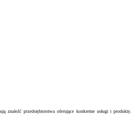
ują znaleźć przedsiębiorstwa oferujące konkretne usługi i produkt