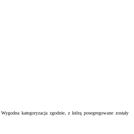
y. Wygodna kategoryzacja zgodnie, z którą posegregowane zostały