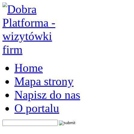
Home
Mapa strony
Napisz do nas
O portalu