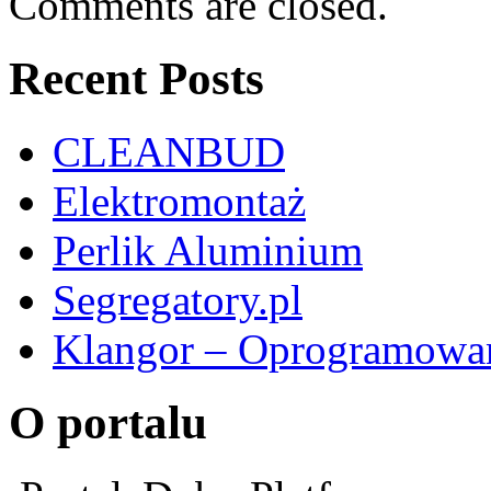
Comments are closed.
Recent Posts
CLEANBUD
Elektromontaż
Perlik Aluminium
Segregatory.pl
Klangor – Oprogramowan
O portalu