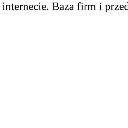
internecie. Baza firm i prz