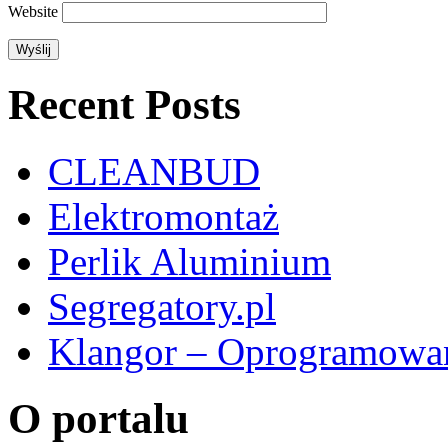
Website
Recent Posts
CLEANBUD
Elektromontaż
Perlik Aluminium
Segregatory.pl
Klangor – Oprogramowan
O portalu