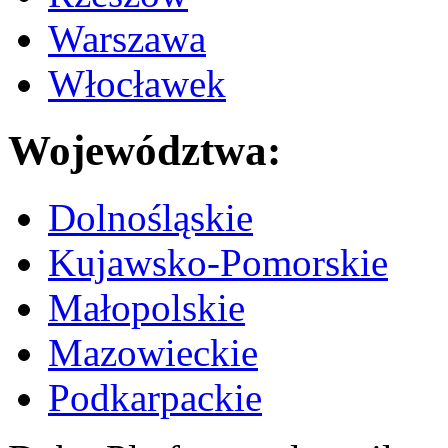
Warszawa
Włocławek
Województwa:
Dolnośląskie
Kujawsko-Pomorskie
Małopolskie
Mazowieckie
Podkarpackie