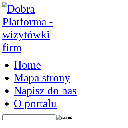
Home
Mapa strony
Napisz do nas
O portalu