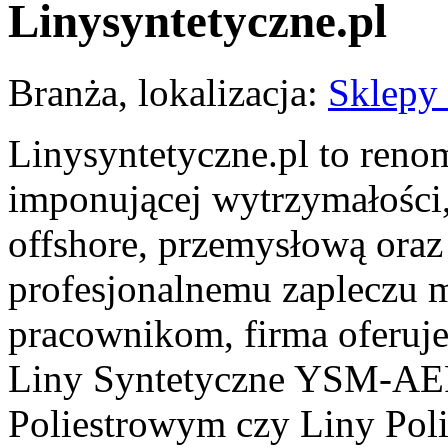
Linysyntetyczne.pl
Branża, lokalizacja:
Sklepy 
Linysyntetyczne.pl to reno
imponującej wytrzymałości,
offshore, przemysłową oraz
profesjonalnemu zapleczu
pracownikom, firma oferuje 
Liny Syntetyczne YSM-AE
Poliestrowym czy Liny Poli