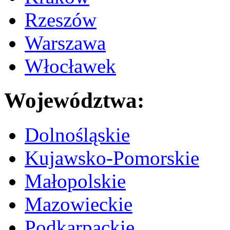
Rzeszów
Warszawa
Włocławek
Województwa:
Dolnośląskie
Kujawsko-Pomorskie
Małopolskie
Mazowieckie
Podkarpackie