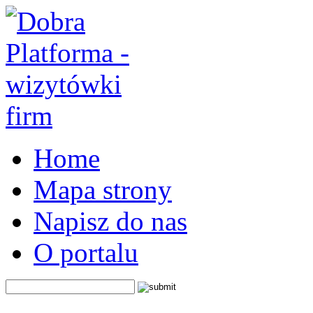
Home
Mapa strony
Napisz do nas
O portalu