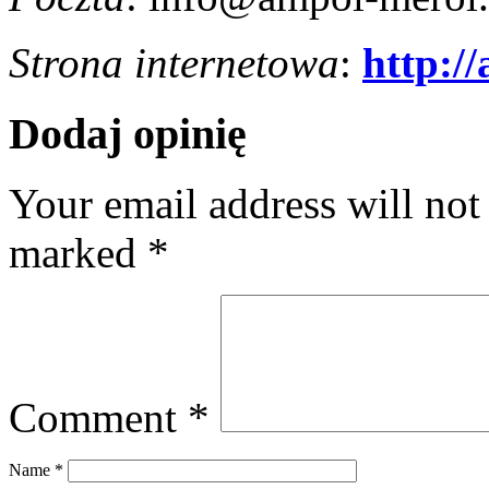
Strona internetowa
:
http:/
Dodaj opinię
Your email address will not
marked
*
Comment
*
Name
*