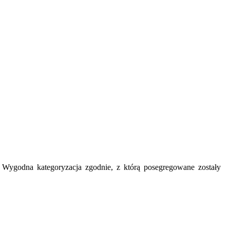
y. Wygodna kategoryzacja zgodnie, z którą posegregowane zostały