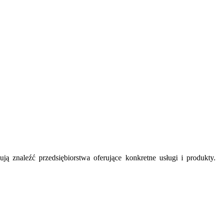
ują znaleźć przedsiębiorstwa oferujące konkretne usługi i produkt