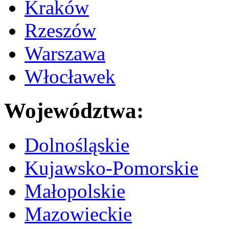
Kraków
Rzeszów
Warszawa
Włocławek
Województwa:
Dolnośląskie
Kujawsko-Pomorskie
Małopolskie
Mazowieckie