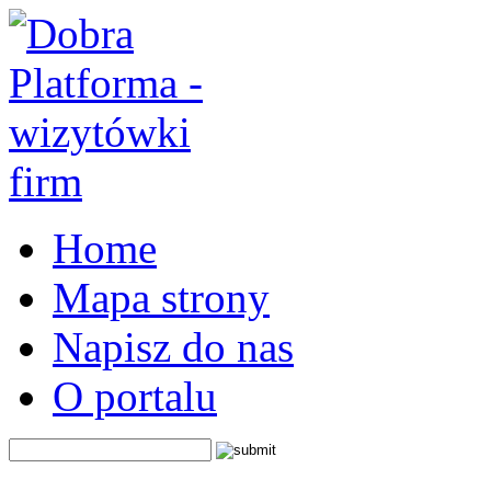
Home
Mapa strony
Napisz do nas
O portalu