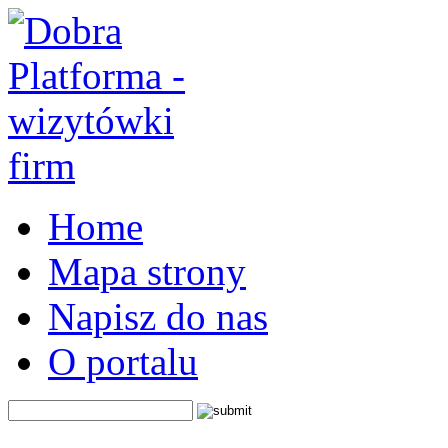
Home
Mapa strony
Napisz do nas
O portalu