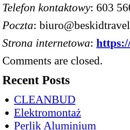
Telefon kontaktowy
:
603 56
Poczta
:
biuro@beskidtravel
Strona internetowa
:
https:
Comments are closed.
Recent Posts
CLEANBUD
Elektromontaż
Perlik Aluminium