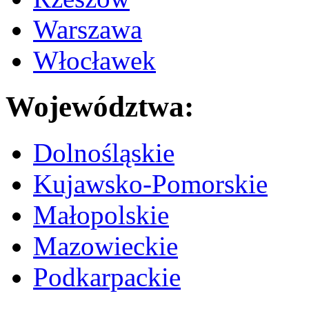
Warszawa
Włocławek
Województwa:
Dolnośląskie
Kujawsko-Pomorskie
Małopolskie
Mazowieckie
Podkarpackie