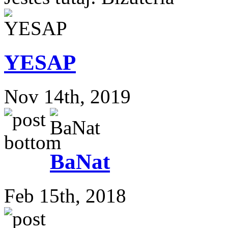
YESAP
Nov 14th, 2019
BaNat
Feb 15th, 2018