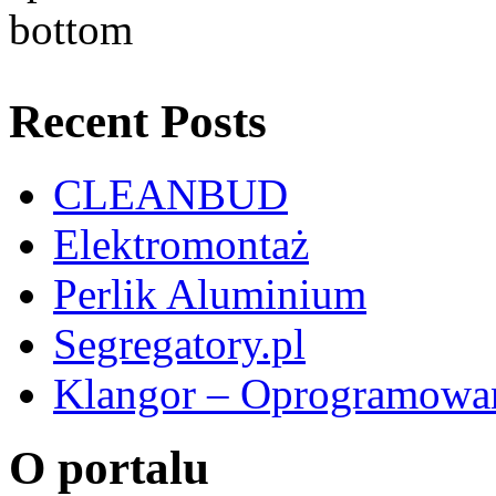
Recent Posts
CLEANBUD
Elektromontaż
Perlik Aluminium
Segregatory.pl
Klangor – Oprogramowan
O portalu