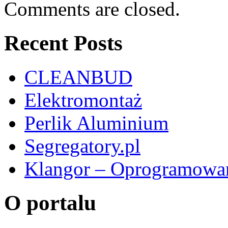
Comments are closed.
Recent Posts
CLEANBUD
Elektromontaż
Perlik Aluminium
Segregatory.pl
Klangor – Oprogramowan
O portalu