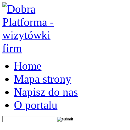
Home
Mapa strony
Napisz do nas
O portalu