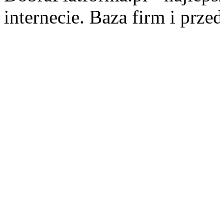
internecie. Baza firm i prz