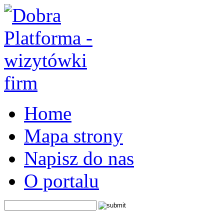
Home
Mapa strony
Napisz do nas
O portalu