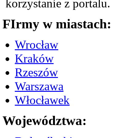
korzystanie z portalu.
FIrmy w miastach:
Wrocław
Kraków
Rzeszów
Warszawa
Włocławek
Województwa: