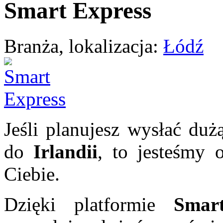
Smart Express
Branża, lokalizacja:
Łódź
Jeśli planujesz wysłać duż
do
Irlandii
, to jesteśmy 
Ciebie.
Dzięki platformie
Smar