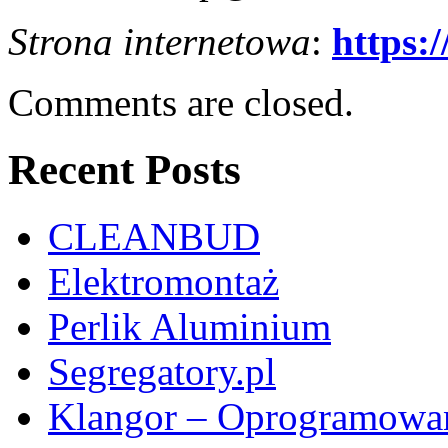
Strona internetowa
:
https:/
Comments are closed.
Recent Posts
CLEANBUD
Elektromontaż
Perlik Aluminium
Segregatory.pl
Klangor – Oprogramowan