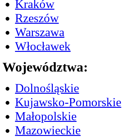
Kraków
Rzeszów
Warszawa
Włocławek
Województwa:
Dolnośląskie
Kujawsko-Pomorskie
Małopolskie
Mazowieckie