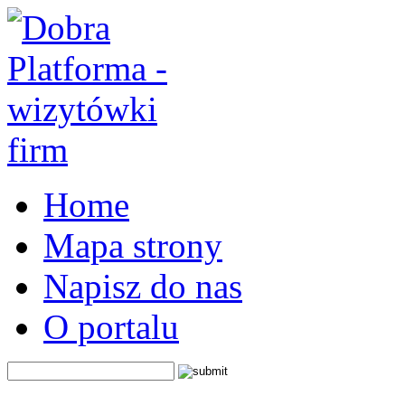
Home
Mapa strony
Napisz do nas
O portalu