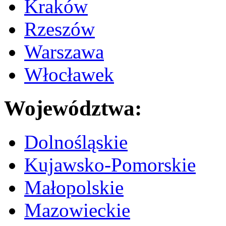
Kraków
Rzeszów
Warszawa
Włocławek
Województwa:
Dolnośląskie
Kujawsko-Pomorskie
Małopolskie
Mazowieckie