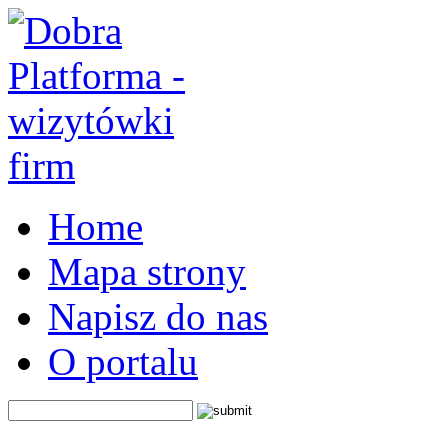
Home
Mapa strony
Napisz do nas
O portalu