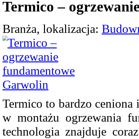
Termico – ogrzewani
Branża, lokalizacja:
Budow
Termico to bardzo ceniona i 
w montażu ogrzewania fu
technologia znajduje cora