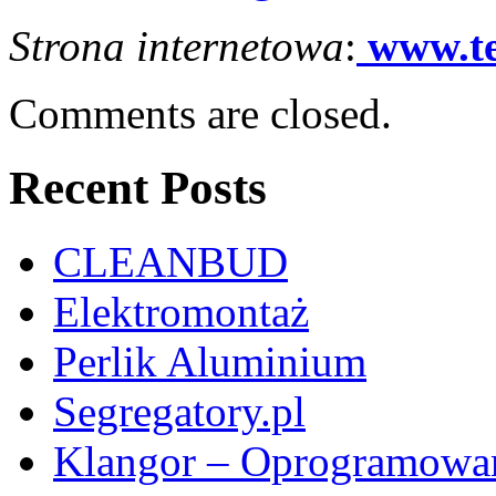
Strona internetowa
:
www.te
Comments are closed.
Recent Posts
CLEANBUD
Elektromontaż
Perlik Aluminium
Segregatory.pl
Klangor – Oprogramowan