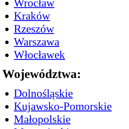
Wrocław
Kraków
Rzeszów
Warszawa
Włocławek
Województwa:
Dolnośląskie
Kujawsko-Pomorskie
Małopolskie