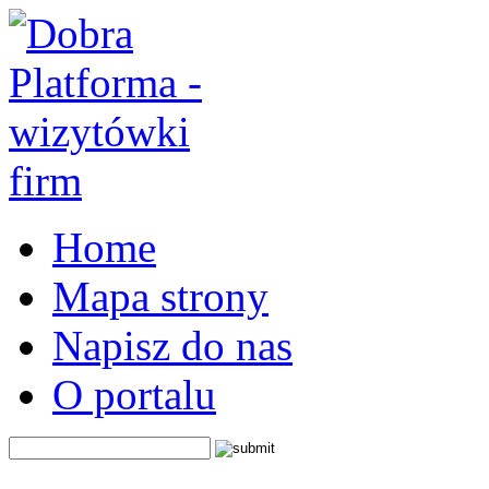
Home
Mapa strony
Napisz do nas
O portalu