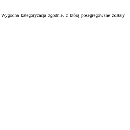
y. Wygodna kategoryzacja zgodnie, z którą posegregowane zostały