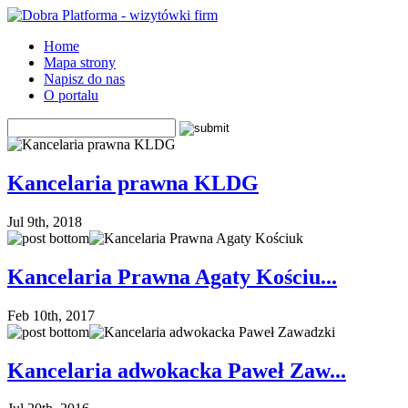
Home
Mapa strony
Napisz do nas
O portalu
Kancelaria prawna KLDG
Jul 9th, 2018
Kancelaria Prawna Agaty Kościu...
Feb 10th, 2017
Kancelaria adwokacka Paweł Zaw...