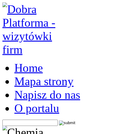
Home
Mapa strony
Napisz do nas
O portalu