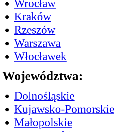
Wrocław
Kraków
Rzeszów
Warszawa
Włocławek
Województwa:
Dolnośląskie
Kujawsko-Pomorskie
Małopolskie