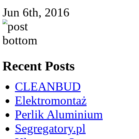
Jun 6th, 2016
Recent Posts
CLEANBUD
Elektromontaż
Perlik Aluminium
Segregatory.pl