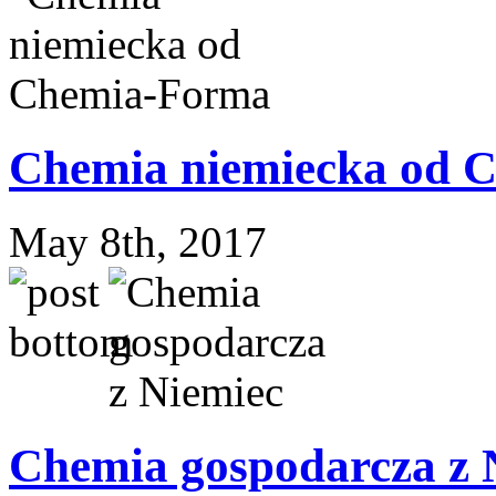
Chemia niemiecka od C
May 8th, 2017
Chemia gospodarcza z 