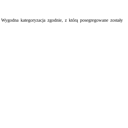
y. Wygodna kategoryzacja zgodnie, z którą posegregowane zostały