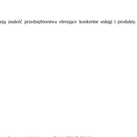
ują znaleźć przedsiębiorstwa oferujące konkretne usługi i produkt